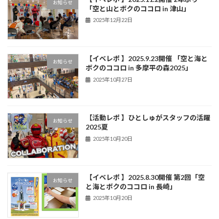
お知らせ
「空と山とボクのココロ in 津山」
2025年12月22日
【イベレポ 】2025.9.23開催 「空と海と
お知らせ
ボクのココロ in 多摩平の森2025」
2025年10月27日
【活動レポ 】ひとしゅがスタッフの活躍
お知らせ
2025夏
2025年10月20日
【イベレポ 】2025.8.30開催 第2回「空
お知らせ
と海とボクのココロ in 長崎」
2025年10月20日