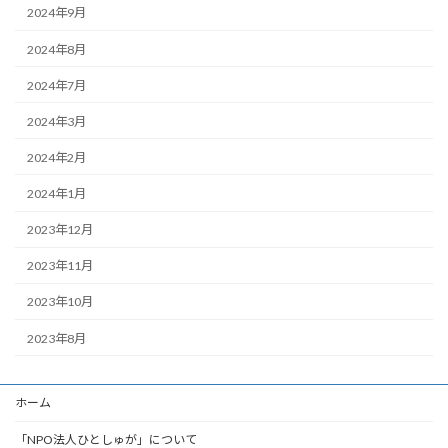
2024年9月
2024年8月
2024年7月
2024年3月
2024年2月
2024年1月
2023年12月
2023年11月
2023年10月
2023年8月
ホーム
「NPO法人ひとしゅが」について