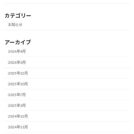
カテゴリー
お知らせ
アーカイブ
2026年4月
2026年3月
2025年12月
2025年10月
2025年7月
2025年3月
2024年12月
2024年11月