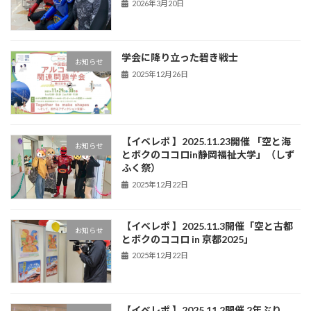
2026年3月20日
学会に降り立った碧き戦士
お知らせ
2025年12月26日
【イベレポ 】2025.11.23開催 「空と海
お知らせ
とボクのココロin静岡福祉大学」（しず
ふく祭）
2025年12月22日
【イベレポ 】2025.11.3開催「空と古都
お知らせ
とボクのココロ in 京都2025」
2025年12月22日
【イベレポ 】2025.11.2開催 2年ぶり